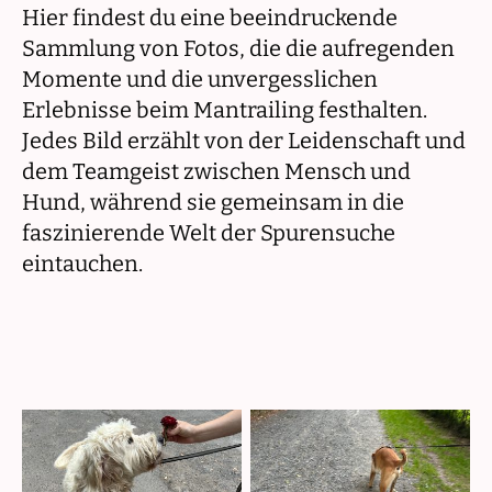
Hier findest du eine beeindruckende
Sammlung von Fotos, die die aufregenden
Momente und die unvergesslichen
Erlebnisse beim Mantrailing festhalten.
Jedes Bild erzählt von der Leidenschaft und
dem Teamgeist zwischen Mensch und
Hund, während sie gemeinsam in die
faszinierende Welt der Spurensuche
eintauchen.