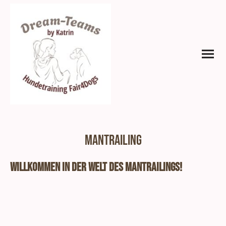
Mantrailing
Willkommen in der Welt des Mantrailings!