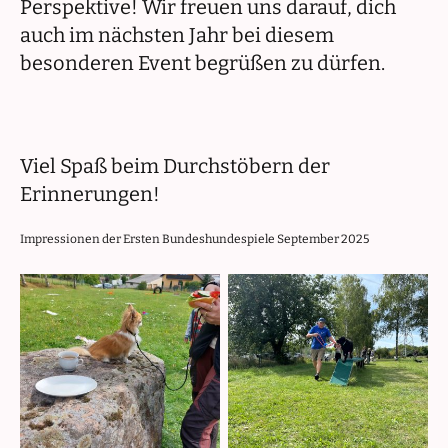
Perspektive! Wir freuen uns darauf, dich
auch im nächsten Jahr bei diesem
besonderen Event begrüßen zu dürfen.
Viel Spaß beim Durchstöbern der
Erinnerungen!
Impressionen der Ersten Bundeshundespiele September 2025