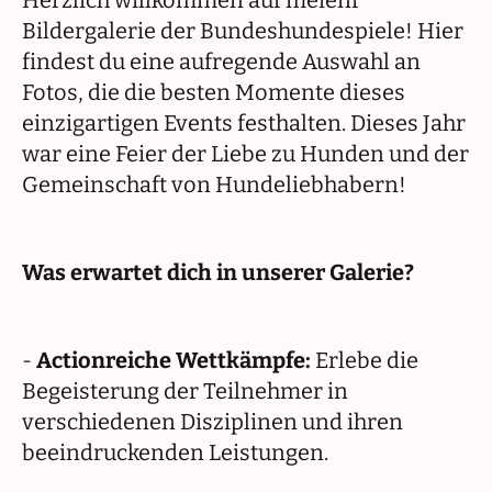
Herzlich willkommen auf meienr
Bildergalerie der Bundeshundespiele! Hier
findest du eine aufregende Auswahl an
Fotos, die die besten Momente dieses
einzigartigen Events festhalten. Dieses Jahr
war eine Feier der Liebe zu Hunden und der
Gemeinschaft von Hundeliebhabern!
Was erwartet dich in unserer Galerie?
-
Actionreiche Wettkämpfe:
Erlebe die
Begeisterung der Teilnehmer in
verschiedenen Disziplinen und ihren
beeindruckenden Leistungen.