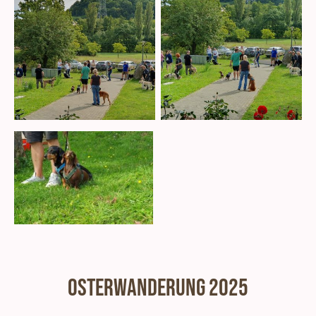
Osterwanderung 2025