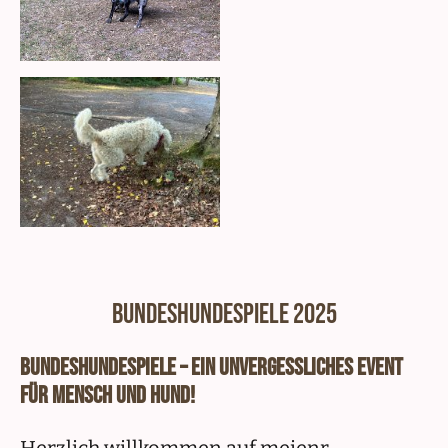
Bundeshundespiele 2025
Bundeshundespiele – Ein unvergessliches Event
für Mensch und Hund!