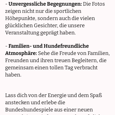
-
Unvergessliche Begegnungen:
Die Fotos
zeigen nicht nur die sportlichen
Höhepunkte, sondern auch die vielen
glücklichen Gesichter, die unsere
Veranstaltung geprägt haben.
-
Familien- und Hundefreundliche
Atmosphäre:
Sehe die Freude von Familien,
Freunden und ihren treuen Begleitern, die
gemeinsam einen tollen Tag verbracht
haben.
Lass dich von der Energie und dem Spaß
anstecken und erlebe die
Bundeshundespiele aus einer neuen