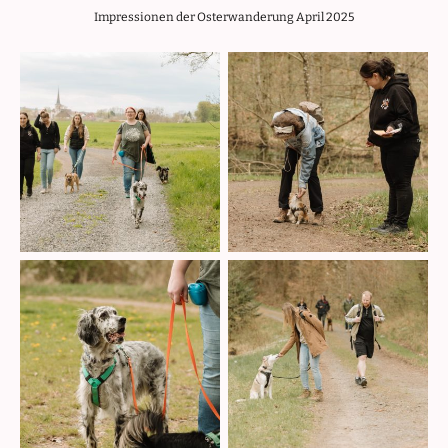
Impressionen der Osterwanderung April 2025